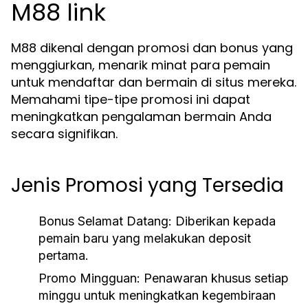
M88 link
M88 dikenal dengan promosi dan bonus yang
menggiurkan, menarik minat para pemain
untuk mendaftar dan bermain di situs mereka.
Memahami tipe-tipe promosi ini dapat
meningkatkan pengalaman bermain Anda
secara signifikan.
Jenis Promosi yang Tersedia
Bonus Selamat Datang:
Diberikan kepada
pemain baru yang melakukan deposit
pertama.
Promo Mingguan:
Penawaran khusus setiap
minggu untuk meningkatkan kegembiraan