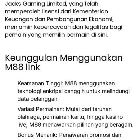
Jacks Gaming Limited, yang telah
memperoleh lisensi dari Kementerian
Keuangan dan Pembangunan Ekonomi,
menjamin kepercayaan dan legalitas bagi
pemain yang memilih bermain di sini.
Keunggulan Menggunakan
M88 link
Keamanan Tinggi:
M88 menggunakan
teknologi enkripsi canggih untuk melindungi
data pelanggan.
Variasi Permainan:
Mulai dari taruhan
olahraga, permainan kartu, hingga kasino
live, M88 menawarkan pilihan yang beragam.
Bonus Menarik:
Penawaran promosi dan