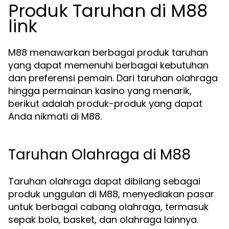
Produk Taruhan di M88
link
M88 menawarkan berbagai produk taruhan
yang dapat memenuhi berbagai kebutuhan
dan preferensi pemain. Dari taruhan olahraga
hingga permainan kasino yang menarik,
berikut adalah produk-produk yang dapat
Anda nikmati di M88.
Taruhan Olahraga di M88
Taruhan olahraga dapat dibilang sebagai
produk unggulan di M88, menyediakan pasar
untuk berbagai cabang olahraga, termasuk
sepak bola, basket, dan olahraga lainnya.