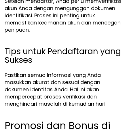
Setelah mendaftar, Anda perlu memverifikasi
akun Anda dengan mengunggah dokumen
identifikasi. Proses ini penting untuk
memastikan keamanan akun dan mencegah
penipuan.
Tips untuk Pendaftaran yang
Sukses
Pastikan semua informasi yang Anda
masukkan akurat dan sesuai dengan
dokumen identitas Anda. Hal ini akan
mempercepat proses verifikasi dan
menghindari masalah di kemudian hari.
Promosi dan Bonus di