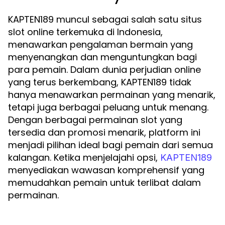
KAPTEN189 muncul sebagai salah satu situs
slot online terkemuka di Indonesia,
menawarkan pengalaman bermain yang
menyenangkan dan menguntungkan bagi
para pemain. Dalam dunia perjudian online
yang terus berkembang, KAPTEN189 tidak
hanya menawarkan permainan yang menarik,
tetapi juga berbagai peluang untuk menang.
Dengan berbagai permainan slot yang
tersedia dan promosi menarik, platform ini
menjadi pilihan ideal bagi pemain dari semua
kalangan. Ketika menjelajahi opsi,
KAPTEN189
menyediakan wawasan komprehensif yang
memudahkan pemain untuk terlibat dalam
permainan.