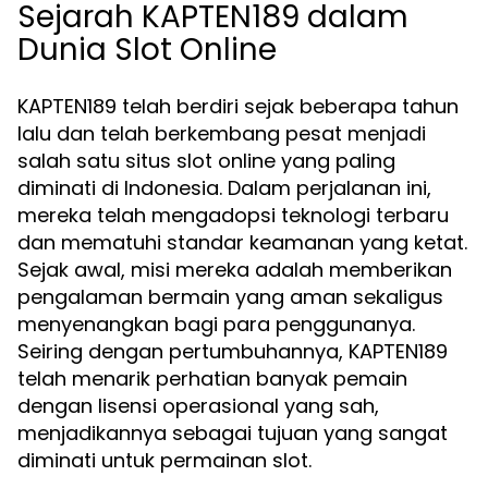
Sejarah KAPTEN189 dalam
Dunia Slot Online
KAPTEN189 telah berdiri sejak beberapa tahun
lalu dan telah berkembang pesat menjadi
salah satu situs slot online yang paling
diminati di Indonesia. Dalam perjalanan ini,
mereka telah mengadopsi teknologi terbaru
dan mematuhi standar keamanan yang ketat.
Sejak awal, misi mereka adalah memberikan
pengalaman bermain yang aman sekaligus
menyenangkan bagi para penggunanya.
Seiring dengan pertumbuhannya, KAPTEN189
telah menarik perhatian banyak pemain
dengan lisensi operasional yang sah,
menjadikannya sebagai tujuan yang sangat
diminati untuk permainan slot.