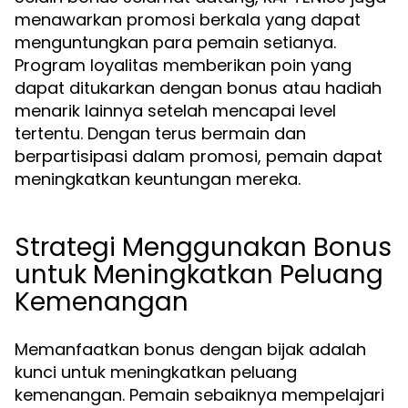
menawarkan promosi berkala yang dapat
menguntungkan para pemain setianya.
Program loyalitas memberikan poin yang
dapat ditukarkan dengan bonus atau hadiah
menarik lainnya setelah mencapai level
tertentu. Dengan terus bermain dan
berpartisipasi dalam promosi, pemain dapat
meningkatkan keuntungan mereka.
Strategi Menggunakan Bonus
untuk Meningkatkan Peluang
Kemenangan
Memanfaatkan bonus dengan bijak adalah
kunci untuk meningkatkan peluang
kemenangan. Pemain sebaiknya mempelajari