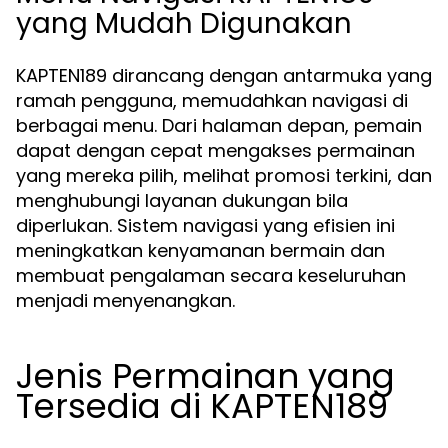
yang Mudah Digunakan
KAPTEN189 dirancang dengan antarmuka yang
ramah pengguna, memudahkan navigasi di
berbagai menu. Dari halaman depan, pemain
dapat dengan cepat mengakses permainan
yang mereka pilih, melihat promosi terkini, dan
menghubungi layanan dukungan bila
diperlukan. Sistem navigasi yang efisien ini
meningkatkan kenyamanan bermain dan
membuat pengalaman secara keseluruhan
menjadi menyenangkan.
Jenis Permainan yang
Tersedia di KAPTEN189