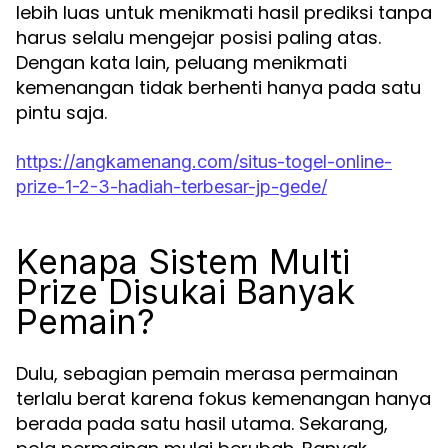
lebih luas untuk menikmati hasil prediksi tanpa
harus selalu mengejar posisi paling atas.
Dengan kata lain, peluang menikmati
kemenangan tidak berhenti hanya pada satu
pintu saja.
https://angkamenang.com/situs-togel-online-
prize-1-2-3-hadiah-terbesar-jp-gede/
Kenapa Sistem Multi
Prize Disukai Banyak
Pemain?
Dulu, sebagian pemain merasa permainan
terlalu berat karena fokus kemenangan hanya
berada pada satu hasil utama. Sekarang,