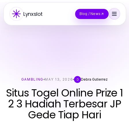
Lynxslot
Blog / News
GAMBLING
MAY 13, 2026
Debra Gutierrez
D
Situs Togel Online Prize 1
2 3 Hadiah Terbesar JP
Gede Tiap Hari