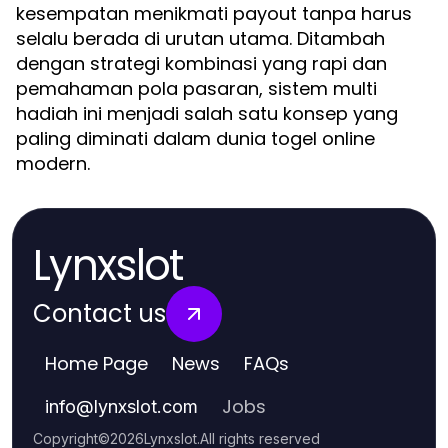
kesempatan menikmati payout tanpa harus
selalu berada di urutan utama. Ditambah
dengan strategi kombinasi yang rapi dan
pemahaman pola pasaran, sistem multi
hadiah ini menjadi salah satu konsep yang
paling diminati dalam dunia togel online
modern.
Lynxslot
Contact us
Home Page
News
FAQs
Jobs
info
@
lynxslot.com
Copyright
©
2026
Lynxslot
.
All rights reserved