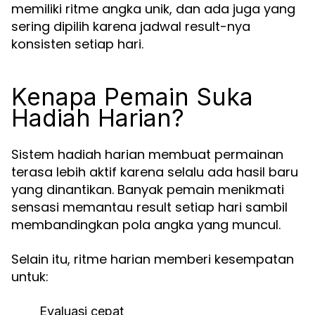
memiliki ritme angka unik, dan ada juga yang
sering dipilih karena jadwal result-nya
konsisten setiap hari.
Kenapa Pemain Suka
Hadiah Harian?
Sistem hadiah harian membuat permainan
terasa lebih aktif karena selalu ada hasil baru
yang dinantikan. Banyak pemain menikmati
sensasi memantau result setiap hari sambil
membandingkan pola angka yang muncul.
Selain itu, ritme harian memberi kesempatan
untuk:
Evaluasi cepat