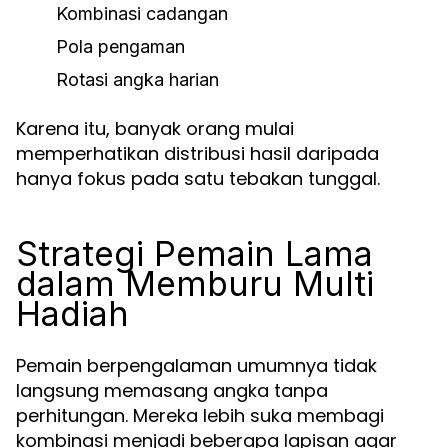
Kombinasi cadangan
Pola pengaman
Rotasi angka harian
Karena itu, banyak orang mulai
memperhatikan distribusi hasil daripada
hanya fokus pada satu tebakan tunggal.
Strategi Pemain Lama
dalam Memburu Multi
Hadiah
Pemain berpengalaman umumnya tidak
langsung memasang angka tanpa
perhitungan. Mereka lebih suka membagi
kombinasi menjadi beberapa lapisan agar