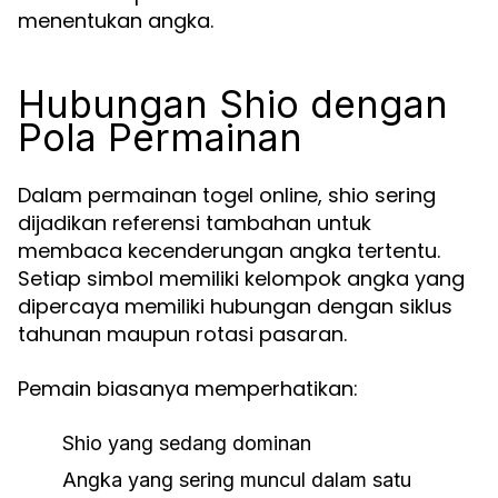
menentukan angka.
Hubungan Shio dengan
Pola Permainan
Dalam permainan togel online, shio sering
dijadikan referensi tambahan untuk
membaca kecenderungan angka tertentu.
Setiap simbol memiliki kelompok angka yang
dipercaya memiliki hubungan dengan siklus
tahunan maupun rotasi pasaran.
Pemain biasanya memperhatikan:
Shio yang sedang dominan
Angka yang sering muncul dalam satu