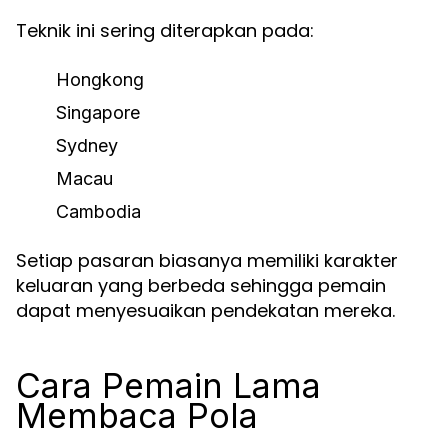
Teknik ini sering diterapkan pada:
Hongkong
Singapore
Sydney
Macau
Cambodia
Setiap pasaran biasanya memiliki karakter
keluaran yang berbeda sehingga pemain
dapat menyesuaikan pendekatan mereka.
Cara Pemain Lama
Membaca Pola