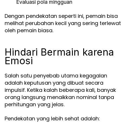
Evaluasi pola mingguan
Dengan pendekatan seperti ini, pemain bisa
melihat perubahan kecil yang sering terlewat
oleh pemain biasa.
Hindari Bermain karena
Emosi
Salah satu penyebab utama kegagalan
adalah keputusan yang dibuat secara
impulsif. Ketika kalah beberapa kali, banyak
orang langsung menaikkan nominal tanpa
perhitungan yang jelas.
Pendekatan yang lebih sehat adalah: