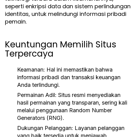
seperti enkripsi data dan sistem perlindungan
identitas, untuk melindungi informasi pribadi
pemain.
Keuntungan Memilih Situs
Terpercaya
Keamanan:
Hal ini memastikan bahwa
informasi pribadi dan transaksi keuangan
Anda terlindungi.
Permainan Adil:
Situs resmi menyediakan
hasil permainan yang transparan, sering kali
melalui penggunaan Random Number
Generators (RNG).
Dukungan Pelanggan:
Layanan pelanggan
yang baik tersedia untuk menjawab