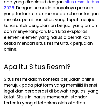
apa yang dimaksud dengan
situs resmi terbaru
. Dengan semakin banyaknya pemain
2026
yang tertarik untuk mencoba keberuntungan
mereka, pemilihan situs yang tepat menjadi
kunci untuk pengalaman berjudi yang aman
dan menyenangkan. Mari kita eksplorasi
elemen-elemen yang harus diperhatikan
ketika mencari situs resmi untuk perjudian
online.
Apa Itu Situs Resmi?
Situs resmi dalam konteks perjudian online
merujuk pada platform yang memiliki lisensi
legal dan beroperasi di bawah regulasi yang
ketat. Situs ini harus memenuhi standar
tertentu yang ditetapkan oleh otoritas