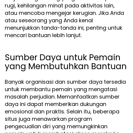
rugi, kehilangan minat pada aktivitas lain,
atau mencoba mengejar kerugian. Jika Anda
atau seseorang yang Anda kenal
menunjukkan tanda-tanda ini, penting untuk
mencari bantuan lebih lanjut.
Sumber Daya untuk Pemain
yang Membutuhkan Bantuan
Banyak organisasi dan sumber daya tersedia
untuk membantu pemain yang mengatasi
masalah perjudian. Memanfaatkan sumber
daya ini dapat memberikan dukungan
emosional dan praktis. Selain itu, beberapa
situs juga menawarkan program
pengecualian diri yang memungkinkan