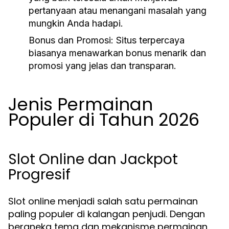
pertanyaan atau menangani masalah yang
mungkin Anda hadapi.
Bonus dan Promosi:
Situs terpercaya
biasanya menawarkan bonus menarik dan
promosi yang jelas dan transparan.
Jenis Permainan
Populer di Tahun 2026
Slot Online dan Jackpot
Progresif
Slot online menjadi salah satu permainan
paling populer di kalangan penjudi. Dengan
beraneka tema dan mekanisme permainan,