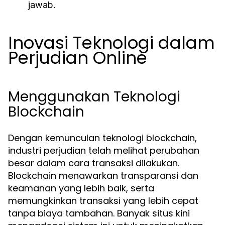
jawab.
Inovasi Teknologi dalam
Perjudian Online
Menggunakan Teknologi
Blockchain
Dengan kemunculan teknologi blockchain,
industri perjudian telah melihat perubahan
besar dalam cara transaksi dilakukan.
Blockchain menawarkan transparansi dan
keamanan yang lebih baik, serta
memungkinkan transaksi yang lebih cepat
tanpa biaya tambahan. Banyak situs kini