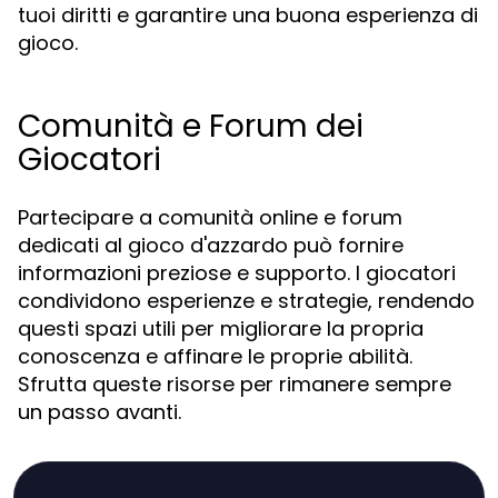
tuoi diritti e garantire una buona esperienza di
gioco.
Comunità e Forum dei
Giocatori
Partecipare a comunità online e forum
dedicati al gioco d'azzardo può fornire
informazioni preziose e supporto. I giocatori
condividono esperienze e strategie, rendendo
questi spazi utili per migliorare la propria
conoscenza e affinare le proprie abilità.
Sfrutta queste risorse per rimanere sempre
un passo avanti.