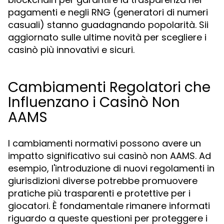
pagamenti e negli RNG (generatori di numeri
casuali) stanno guadagnando popolarità. Sii
aggiornato sulle ultime novità per scegliere i
casinò più innovativi e sicuri.
Cambiamenti Regolatori che
Influenzano i Casinò Non
AAMS
I cambiamenti normativi possono avere un
impatto significativo sui casinò non AAMS. Ad
esempio, l'introduzione di nuovi regolamenti in
giurisdizioni diverse potrebbe promuovere
pratiche più trasparenti e protettive per i
giocatori. È fondamentale rimanere informati
riguardo a queste questioni per proteggere i