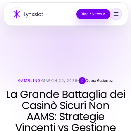
Lynxslot
Blog / News
GAMBLING
MARCH 29, 2026
Debra Gutierrez
D
La Grande Battaglia dei
Casinò Sicuri Non
AAMS: Strategie
Vincenti vs Gestione