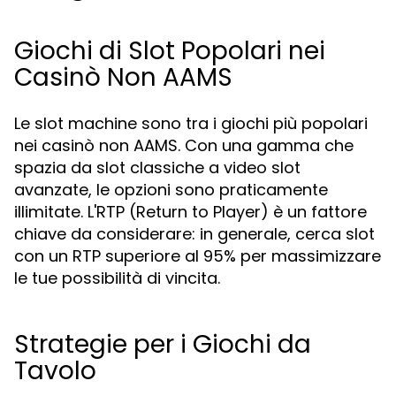
Giochi di Slot Popolari nei
Casinò Non AAMS
Le slot machine sono tra i giochi più popolari
nei casinò non AAMS. Con una gamma che
spazia da slot classiche a video slot
avanzate, le opzioni sono praticamente
illimitate. L'RTP (Return to Player) è un fattore
chiave da considerare: in generale, cerca slot
con un RTP superiore al 95% per massimizzare
le tue possibilità di vincita.
Strategie per i Giochi da
Tavolo