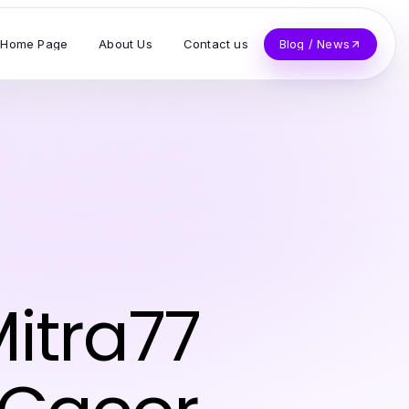
Home Page
About Us
Contact us
Blog / News
itra77