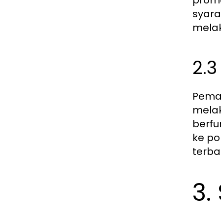
promo
syara
mela
2.
Pemai
melak
berfu
ke po
terba
3.