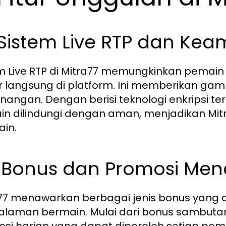
1 Sistem Live RTP dan K
m Live RTP di Mitra77 memungkinkan pemain 
r langsung di platform. Ini memberikan ga
angan. Dengan berisi teknologi enkripsi te
n dilindungi dengan aman, menjadikan Mitr
in.
2 Bonus dan Promosi Men
77 menawarkan berbagai jenis bonus yang 
laman bermain. Mulai dari bonus sambuta