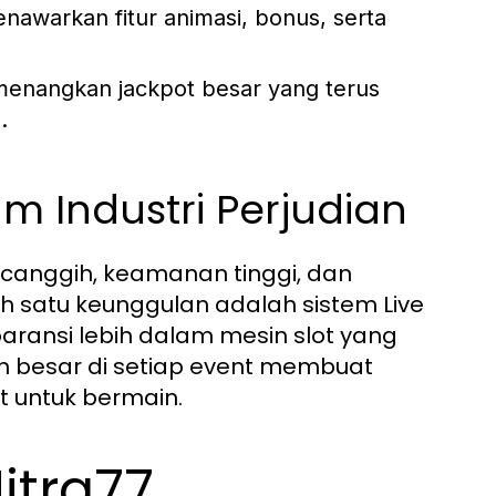
nawarkan fitur animasi, bonus, serta
menangkan jackpot besar yang terus
.
m Industri Perjudian
r canggih, keamanan tinggi, dan
satu keunggulan adalah sistem Live
aransi lebih dalam mesin slot yang
 besar di setiap event membuat
 untuk bermain.
Mitra77