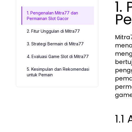
1.
Pe
1. Pengenalan Mitra77 dan
Permainan Slot Gacor
2. Fitur Unggulan di Mitra77
Mitra
3. Strategi Bermain di Mitra77
mena
mengg
4. Evaluasi Game Slot di Mitra77
bertu
pengg
5. Kesimpulan dan Rekomendasi
untuk Pemain
pema
perma
game
1.1