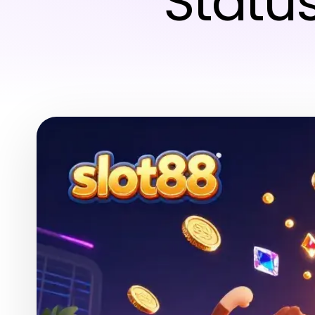
Statu