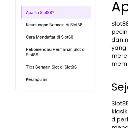
Ap
Apa Itu Slot88?
Slot8
Keuntungan Bermain di Slot88
pecin
Cara Mendaftar di Slot88
dan m
yang 
Rekomendasi Permainan Slot di
merek
Slot88
membe
Tips Bermain Slot di Slot88
Kesimpulan
Sej
Slot8
klasi
diper
menar