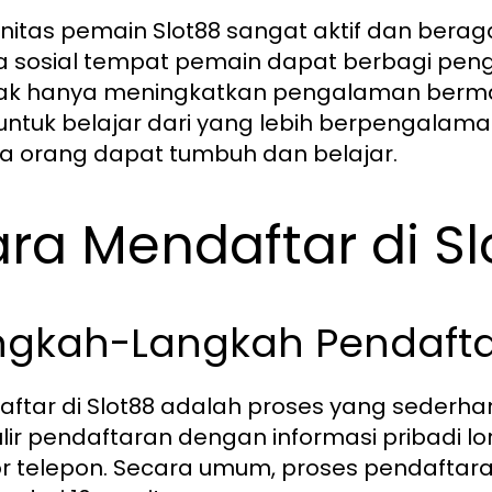
itas pemain Slot88 sangat aktif dan beraga
 sosial tempat pemain dapat berbagi penga
idak hanya meningkatkan pengalaman berm
untuk belajar dari yang lebih berpengalam
 orang dapat tumbuh dan belajar.
ra Mendaftar di Sl
ngkah-Langkah Pendaft
ftar di Slot88 adalah proses yang sederha
lir pendaftaran dengan informasi pribadi l
 telepon. Secara umum, proses pendaftara