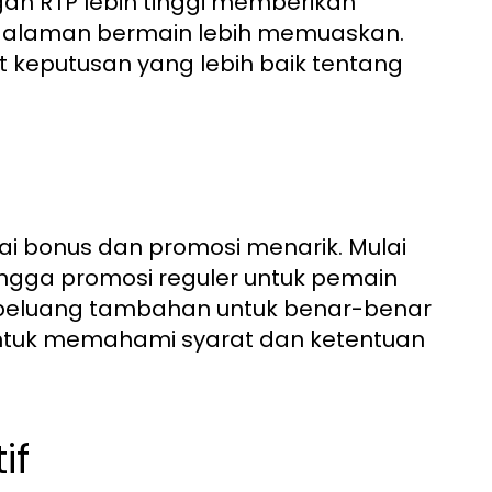
an RTP lebih tinggi memberikan
galaman bermain lebih memuaskan.
eputusan yang lebih baik tentang
i bonus dan promosi menarik. Mulai
ngga promosi reguler untuk pemain
n peluang tambahan untuk benar-benar
ntuk memahami syarat dan ketentuan
if