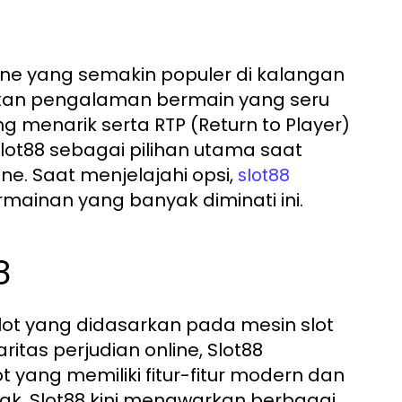
line yang semakin populer di kalangan
arkan pengalaman bermain yang seru
menarik serta RTP (Return to Player)
ot88 sebagai pilihan utama saat
ne. Saat menjelajahi opsi,
slot88
ainan yang banyak diminati ini.
8
ot yang didasarkan pada mesin slot
ritas perjudian online, Slot88
ot yang memiliki fitur-fitur modern dan
k, Slot88 kini menawarkan berbagai